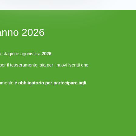
'anno 2026
a stagione agonistica
2026
.
 per il tesseramento, sia per i nuovi iscritti che
ramento
è obbligatorio per partecipare agli