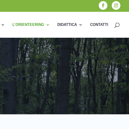
L’ORIENTEERING
DIDATTICA
CONTATTI