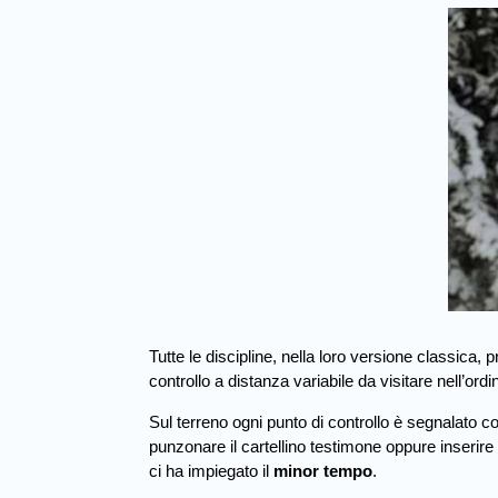
Tutte le discipline, nella loro versione classica,
controllo a distanza variabile da visitare nell’ordi
Sul terreno ogni punto di controllo è segnalato
punzonare il cartellino testimone oppure inserire il
ci ha impiegato il
minor tempo
.