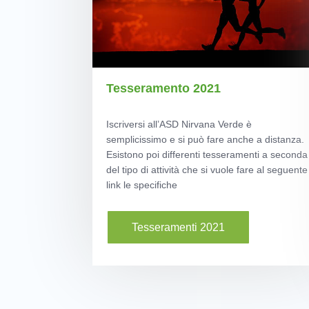
Tesseramento 2021
Iscriversi all’ASD Nirvana Verde è
semplicissimo e si può fare anche a distanza.
Esistono poi differenti tesseramenti a seconda
del tipo di attività che si vuole fare al seguente
link le specifiche
Tesseramenti 2021