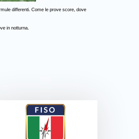
formule differenti. Come le prove score, dove
ve in notturna.