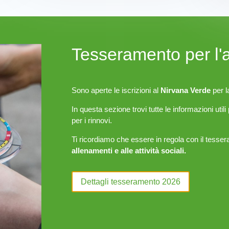
Tesseramento per l
Sono aperte le iscrizioni al
Nirvana Verde
per l
In questa sezione trovi tutte le informazioni utili
per i rinnovi.
Ti ricordiamo che essere in regola con il tesse
allenamenti e alle attività sociali.
Dettagli tesseramento 2026