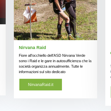
Nirvana Raid
Fiore all’occhiello dell’ASD Nirvana Verde
sono i Raid e le gare in autosufficienza che la
società organizza annualmente. Tutte le
informazioni sul sito dedicato
NirvanaRaid.it