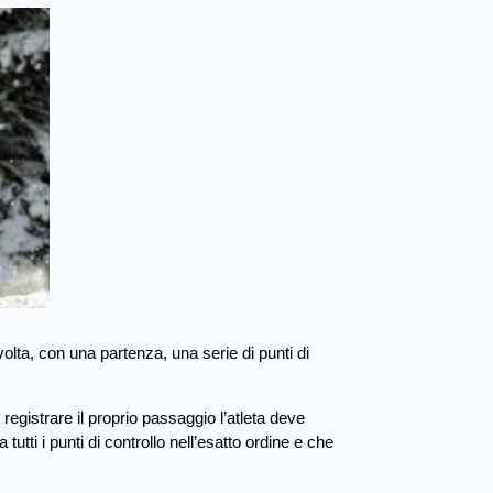
volta, con una partenza, una serie di punti di
 registrare il proprio passaggio l’atleta deve
tutti i punti di controllo nell’esatto ordine e che